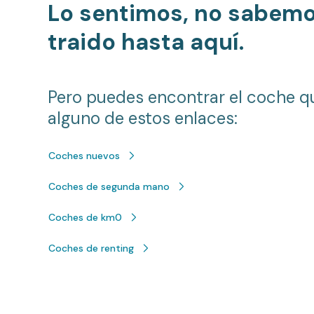
Lo sentimos, no sabem
traido hasta aquí.
Pero puedes encontrar el coche q
alguno de estos enlaces:
Coches nuevos
Coches de segunda mano
Coches de km0
Coches de renting