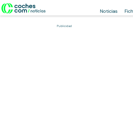
Noticias
Fic
Publicidad