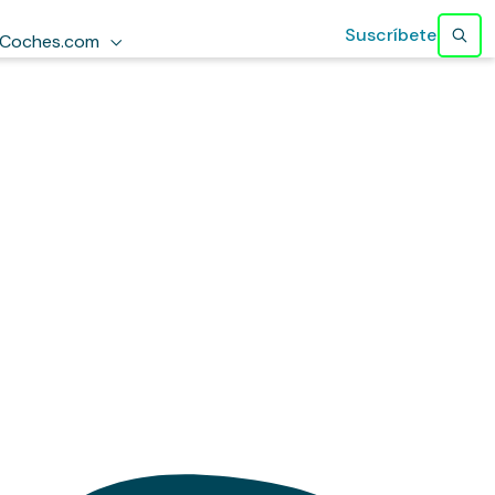
Suscríbete
Coches.com