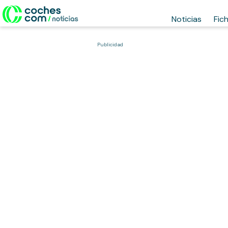
Noticias
Fic
Publicidad