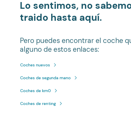
Lo sentimos, no sabem
traido hasta aquí.
Pero puedes encontrar el coche q
alguno de estos enlaces:
Coches nuevos
Coches de segunda mano
Coches de km0
Coches de renting