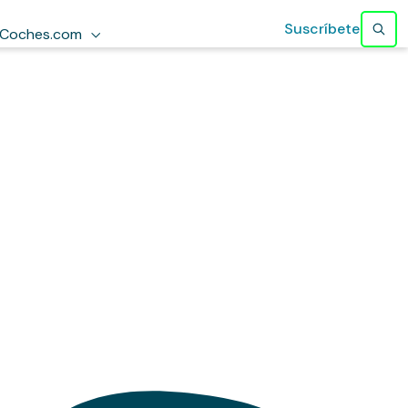
Suscríbete
Coches.com