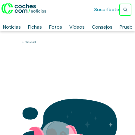
Suscríbete
Noticias
Fichas
Fotos
Vídeos
Consejos
Prueb
Publicidad