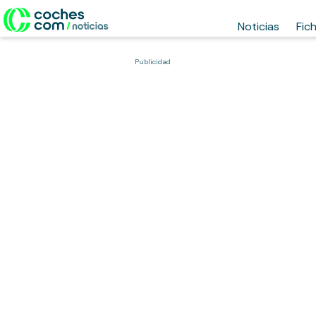
Noticias
Fic
Publicidad