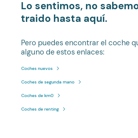
Lo sentimos, no sabem
traido hasta aquí.
Pero puedes encontrar el coche q
alguno de estos enlaces:
Coches nuevos
Coches de segunda mano
Coches de km0
Coches de renting