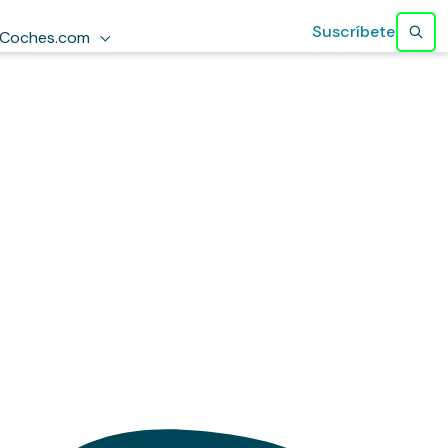
Suscríbete
Coches.com