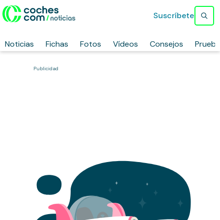
Suscríbete
Noticias
Fichas
Fotos
Vídeos
Consejos
Prueb
Publicidad