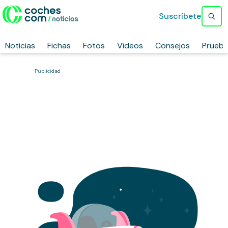
Suscríbete
Noticias
Fichas
Fotos
Vídeos
Consejos
Prueb
Publicidad