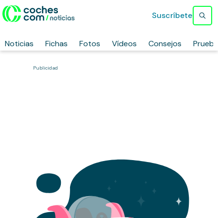
Suscríbete
Noticias
Fichas
Fotos
Vídeos
Consejos
Prueb
Publicidad