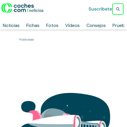
Suscríbete
Noticias
Fichas
Fotos
Vídeos
Consejos
Prueb
Publicidad