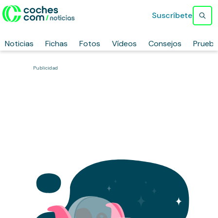
Suscríbete
Noticias
Fichas
Fotos
Vídeos
Consejos
Prueb
Publicidad