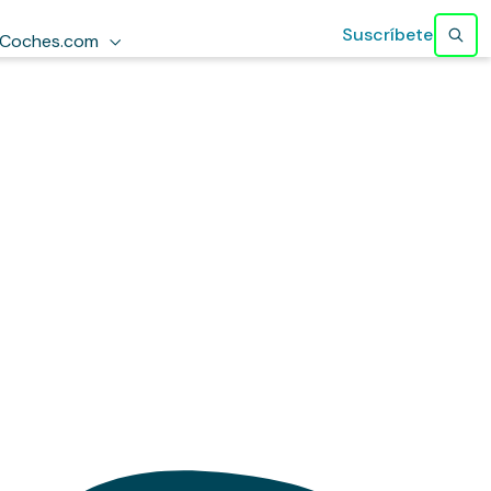
Suscríbete
Coches.com