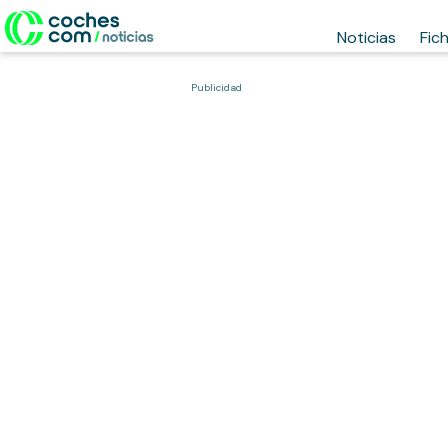
Noticias
Fic
Publicidad