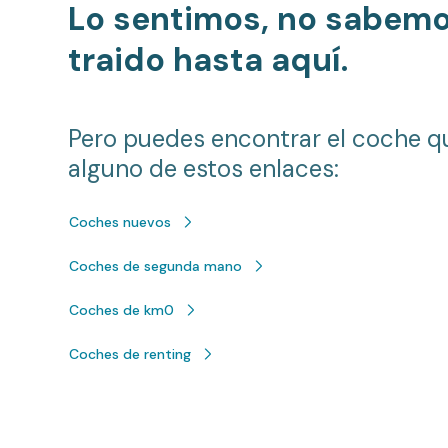
Lo sentimos, no sabem
traido hasta aquí.
Pero puedes encontrar el coche q
alguno de estos enlaces:
Coches nuevos
Coches de segunda mano
Coches de km0
Coches de renting