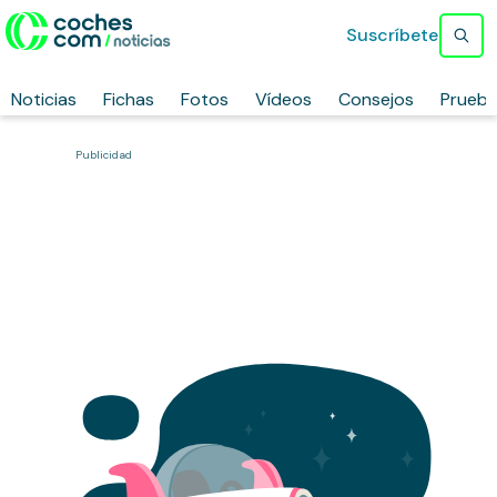
Suscríbete
Noticias
Fichas
Fotos
Vídeos
Consejos
Prueb
Publicidad