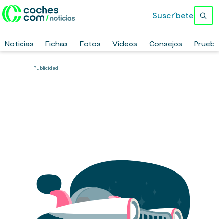
Suscríbete
Noticias
Fichas
Fotos
Vídeos
Consejos
Prueb
Publicidad