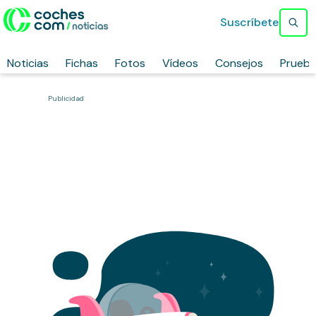
Suscríbete
Noticias
Fichas
Fotos
Vídeos
Consejos
Prueb
Publicidad