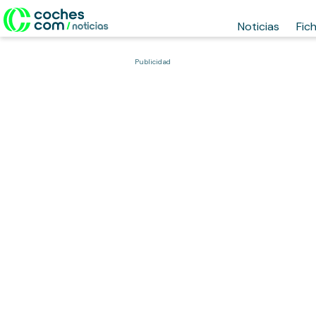
Noticias
Fic
Publicidad