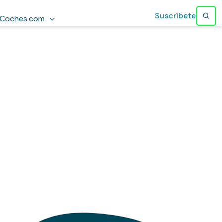
Suscríbete
Coches.com