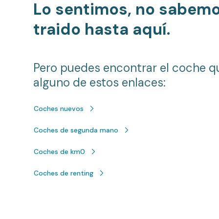
Lo sentimos, no sabem
traido hasta aquí.
Pero puedes encontrar el coche q
alguno de estos enlaces:
Coches nuevos
Coches de segunda mano
Coches de km0
Coches de renting