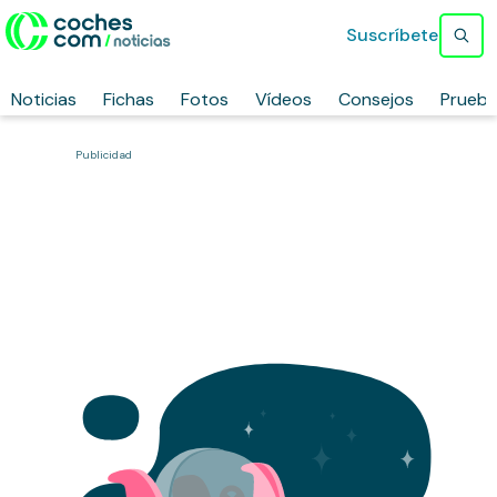
Suscríbete
Noticias
Fichas
Fotos
Vídeos
Consejos
Prueb
Publicidad