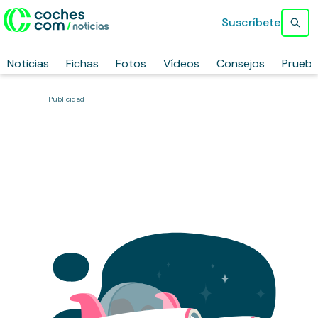
Suscríbete
Noticias
Fichas
Fotos
Vídeos
Consejos
Prueb
Publicidad