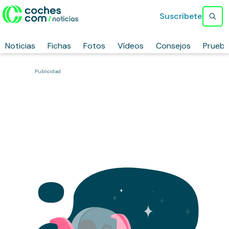
Suscríbete
Noticias
Fichas
Fotos
Vídeos
Consejos
Prueb
Publicidad