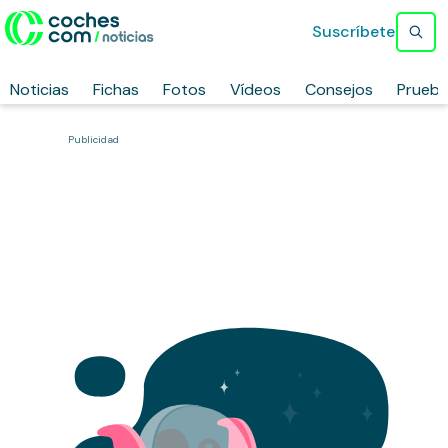
Suscríbete
Noticias
Fichas
Fotos
Vídeos
Consejos
Prueb
Publicidad