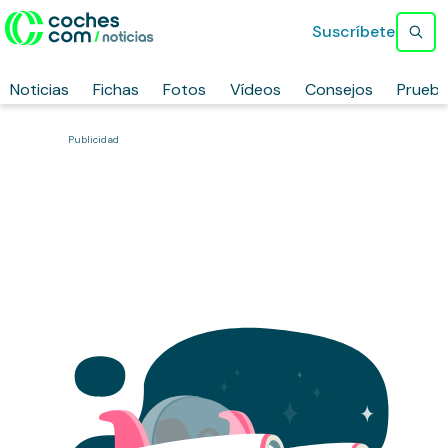
Suscríbete
Noticias
Fichas
Fotos
Vídeos
Consejos
Prueb
Publicidad