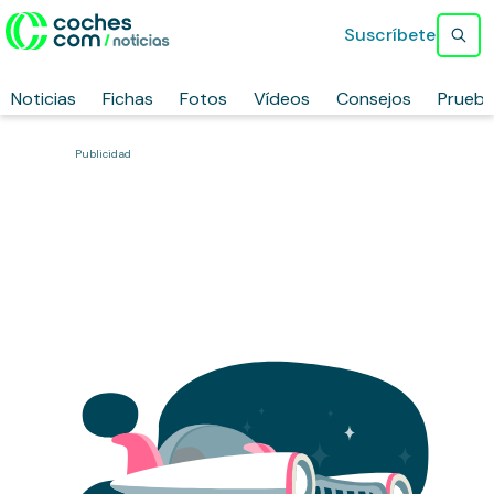
Suscríbete
Noticias
Fichas
Fotos
Vídeos
Consejos
Prueb
Publicidad