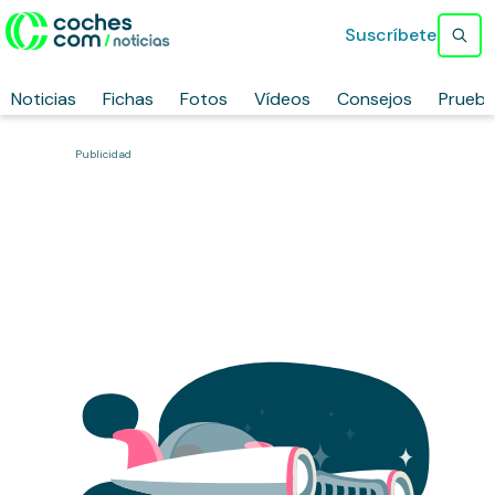
Suscríbete
Noticias
Fichas
Fotos
Vídeos
Consejos
Prueb
Publicidad