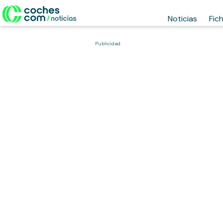
Noticias
Fic
Publicidad