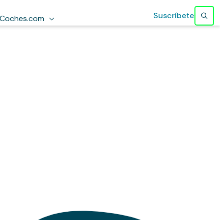
Suscríbete
Coches.com