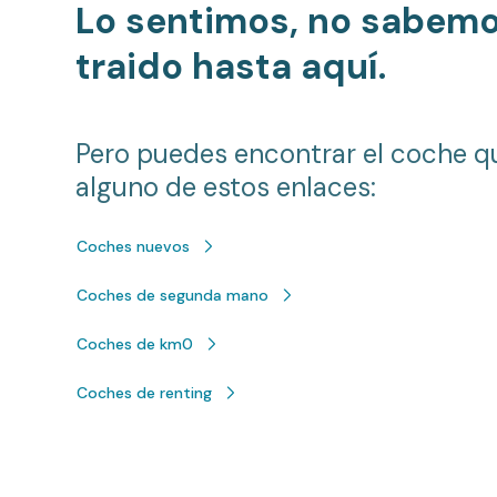
Lo sentimos, no sabem
traido hasta aquí.
Pero puedes encontrar el coche q
alguno de estos enlaces:
Coches nuevos
Coches de segunda mano
Coches de km0
Coches de renting