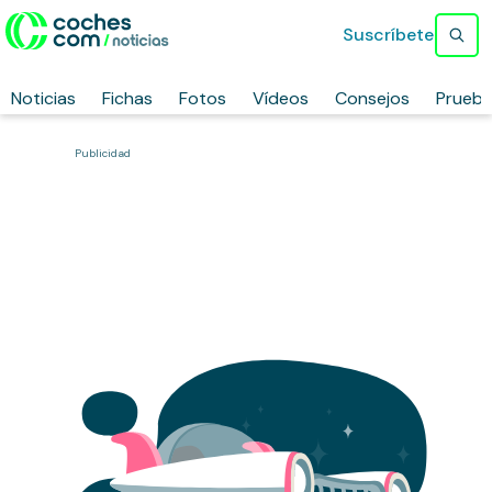
Suscríbete
Noticias
Fichas
Fotos
Vídeos
Consejos
Prueb
Publicidad