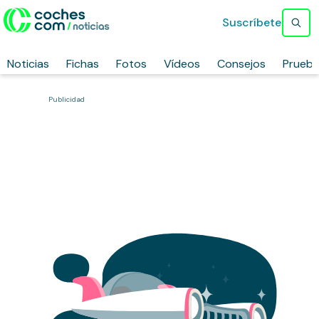
Suscríbete
Noticias
Fichas
Fotos
Vídeos
Consejos
Prueb
Publicidad