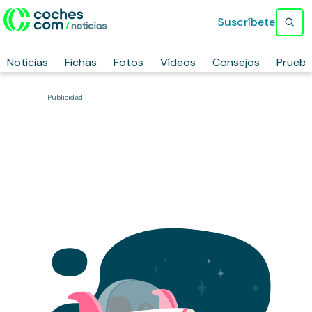
Suscríbete
Noticias
Fichas
Fotos
Vídeos
Consejos
Prueb
Publicidad