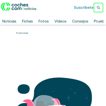
Suscríbete
Noticias
Fichas
Fotos
Vídeos
Consejos
Prueb
Publicidad