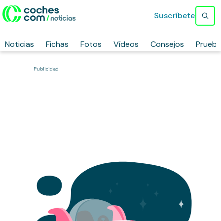
Suscríbete
Noticias
Fichas
Fotos
Vídeos
Consejos
Prueb
Publicidad