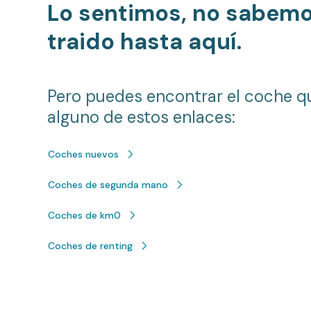
Lo sentimos, no sabem
traido hasta aquí.
Pero puedes encontrar el coche q
alguno de estos enlaces:
Coches nuevos
Coches de segunda mano
Coches de km0
Coches de renting