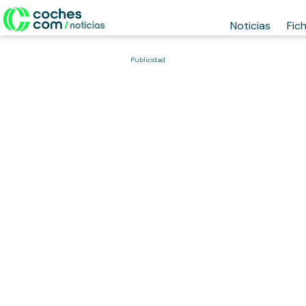
Noticias
Fic
Publicidad