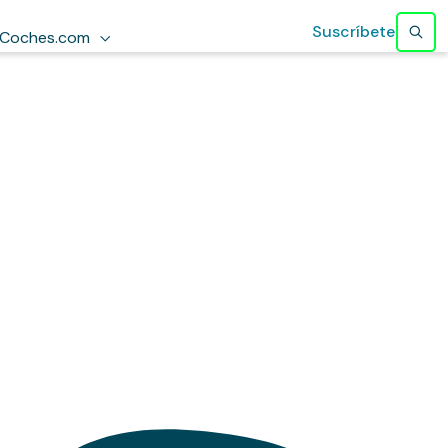
Suscríbete
Coches.com