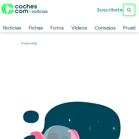
Suscríbete
Noticias
Fichas
Fotos
Vídeos
Consejos
Prueb
Publicidad