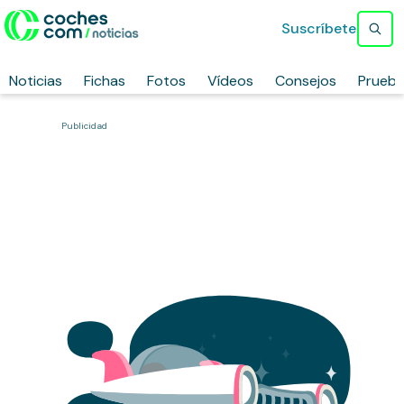
Suscríbete
Noticias
Fichas
Fotos
Vídeos
Consejos
Prueb
Publicidad