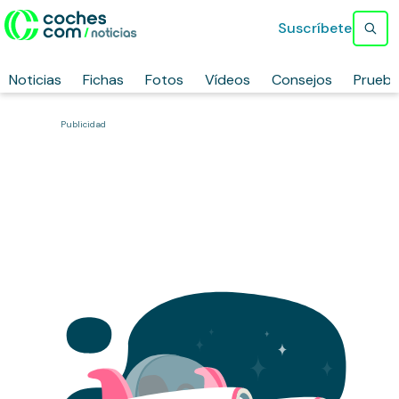
Suscríbete
Noticias
Fichas
Fotos
Vídeos
Consejos
Prueb
Publicidad