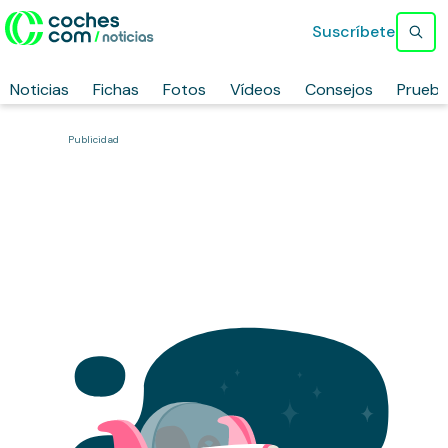
Suscríbete
Noticias
Fichas
Fotos
Vídeos
Consejos
Prueb
Publicidad