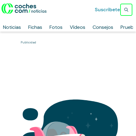
Suscríbete
Noticias
Fichas
Fotos
Vídeos
Consejos
Prueb
Publicidad