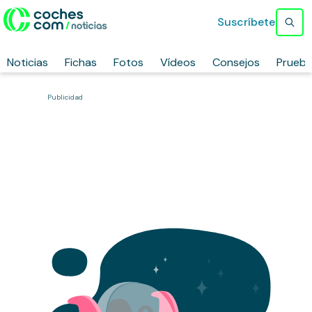
Suscríbete
Noticias
Fichas
Fotos
Vídeos
Consejos
Prueb
Publicidad