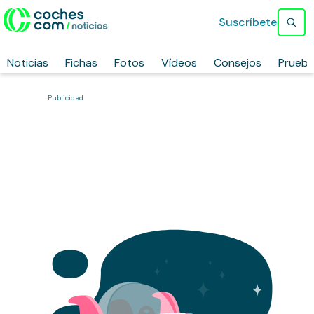
Suscríbete
Noticias
Fichas
Fotos
Vídeos
Consejos
Prueb
Publicidad