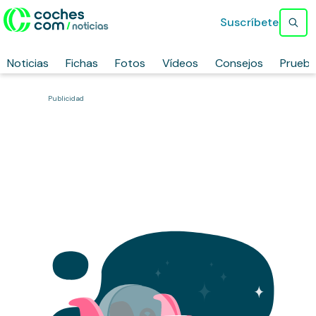
Suscríbete
Noticias
Fichas
Fotos
Vídeos
Consejos
Prueb
Publicidad