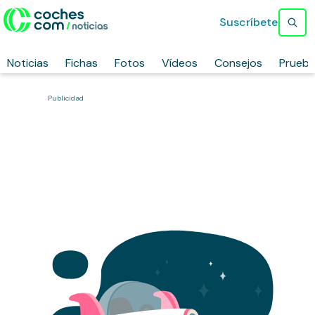
Suscríbete
Noticias
Fichas
Fotos
Vídeos
Consejos
Prueb
Publicidad