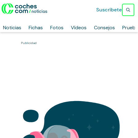
Suscríbete
Noticias
Fichas
Fotos
Vídeos
Consejos
Prueb
Publicidad