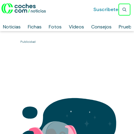
Suscríbete
Noticias
Fichas
Fotos
Vídeos
Consejos
Prueb
Publicidad