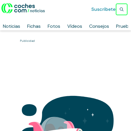
Suscríbete
Noticias
Fichas
Fotos
Vídeos
Consejos
Prueb
Publicidad