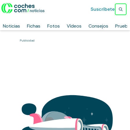
Suscríbete
Noticias
Fichas
Fotos
Vídeos
Consejos
Prueb
Publicidad