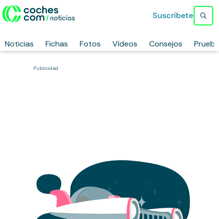
Suscríbete
Noticias
Fichas
Fotos
Vídeos
Consejos
Prueb
Publicidad