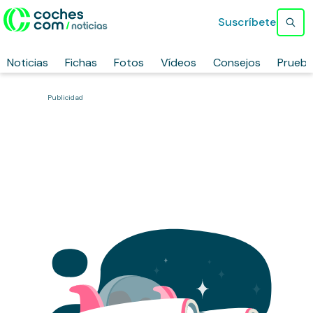
Suscríbete
Noticias
Fichas
Fotos
Vídeos
Consejos
Prueb
Publicidad