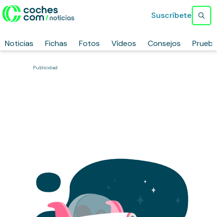
Suscríbete
Noticias
Fichas
Fotos
Vídeos
Consejos
Prueb
Publicidad