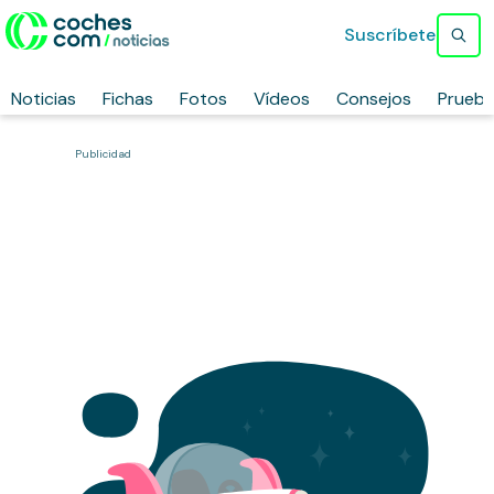
Suscríbete
Noticias
Fichas
Fotos
Vídeos
Consejos
Prueb
Publicidad