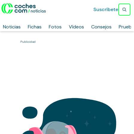
Suscríbete
Noticias
Fichas
Fotos
Vídeos
Consejos
Prueb
Publicidad