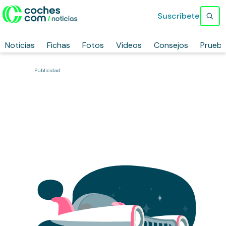
Suscríbete
Noticias
Fichas
Fotos
Vídeos
Consejos
Prueb
Publicidad