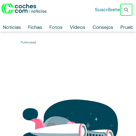
Suscríbete
Noticias
Fichas
Fotos
Vídeos
Consejos
Prueb
Publicidad