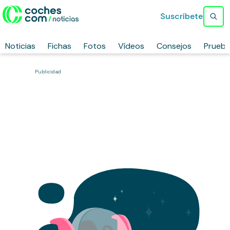
Suscríbete
Noticias
Fichas
Fotos
Vídeos
Consejos
Prueb
Publicidad