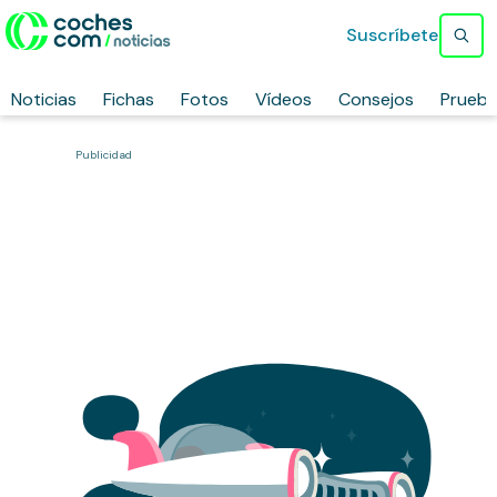
Suscríbete
Noticias
Fichas
Fotos
Vídeos
Consejos
Prueb
Publicidad